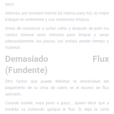
seco.
Además, por sanidad mental (al menos para mí), es mejor
trabajar en ambientes y con materiales limpios.
Antes de comenzar a cortar vidrio y después de pulir los
cantos tómese unos minutos para limpiar y secar
adecuadamente las piezas, así evitará perder tiempo y
material.
Demasiado Flux
(Fundente)
Otro factor que puede debilitar la efectividad del
pegamento de la cinta de cobre, es el exceso de flux
aplicado.
Cuando suelde, vaya paso a paso… quiero decir que a
medida va soldando aplique el flux. Si deja la cinta