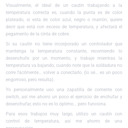
Visualmente, el ideal de un cautín trabajando a la
temperatura correcta es, cuando la punta es de color
plateado, si esta de color azul, negro o marrón, quiere
decir que está con exceso de temperatura, y afectará el
pegamento de la cinta de cobre.
Si su cautín no tiene incorporado un controlador que
mantenga la temperatura constante, recomiendo lo
desenchufe por un momento, y trabaje mientras la
temperatura va bajando, cuando note que la soldadura no
corre fácilmente… volver a conectarlo. (lo sé… es un poco
engorroso, pero resulta).
Yo personalmente uso una zapatilla de corriente con
switch, así me ahorro un poco el ejercicio de enchufar y
desenchufar, esto no es lo óptimo… pero funciona.
Para esos trabajos muy largo, utilizo un cautín con
control de temperatura, así me ahorro de una