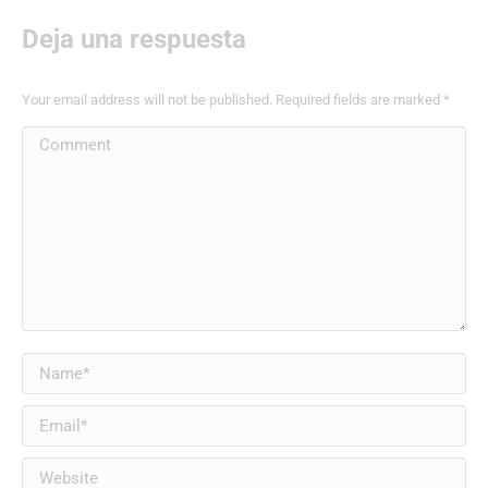
Deja una respuesta
Your email address will not be published. Required fields are marked
*
Comment
Name *
Email *
Website