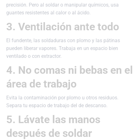
precisión. Pero al soldar o manipular químicos, usa
guantes resistentes al calor o al ácido.
3. Ventilación ante todo
El fundente, las soldaduras con plomo y las pátinas
pueden liberar vapores. Trabaja en un espacio bien
ventilado o con extractor.
4. No comas ni bebas en el
área de trabajo
Evita la contaminación por plomo u otros residuos.
Separa tu espacio de trabajo del de descanso.
5. Lávate las manos
después de soldar