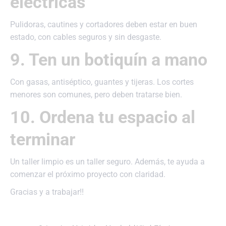
eléctricas
Pulidoras, cautines y cortadores deben estar en buen
estado, con cables seguros y sin desgaste.
9. Ten un botiquín a mano
Con gasas, antiséptico, guantes y tijeras. Los cortes
menores son comunes, pero deben tratarse bien.
10. Ordena tu espacio al
terminar
Un taller limpio es un taller seguro. Además, te ayuda a
comenzar el próximo proyecto con claridad.
Gracias y a trabajar!!