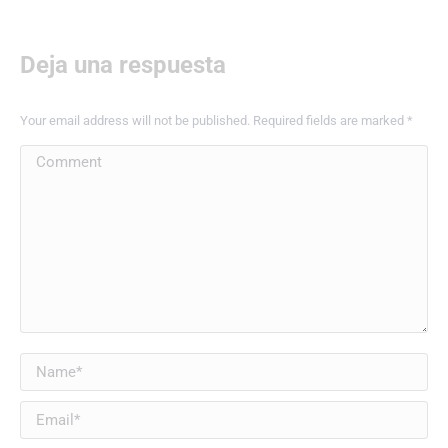
Deja una respuesta
Your email address will not be published. Required fields are marked
*
Comment
Name *
Email *