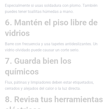
Especialmente si usas soldadura con plomo. También
puedes tener toallitas húmedas a mano.
6. Mantén el piso libre de
vidrios
Barre con frecuencia y usa tapetes antideslizantes. Un
vidrio olvidado puede causar un corte serio.
7. Guarda bien los
químicos
Flux, pátinas y limpiadores deben estar etiquetados,
cerrados y alejados del calor o la luz directa.
8. Revisa tus herramientas