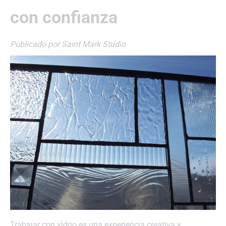
con confianza
Publicado por Saint Mark Studio
Trabajar con vidrio es una experiencia creativa y