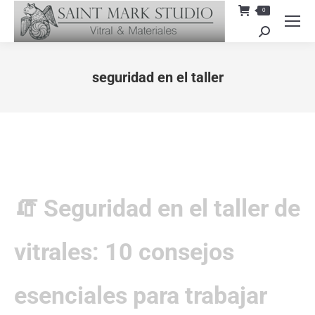
0
Search:
seguridad en el taller
You are here:
🧯 Seguridad en el taller de
vitrales: 10 consejos
esenciales para trabajar