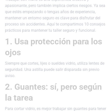
apasionante, pero también implica ciertos riesgos. Ya sea
que estés empezando o tengas años de experiencia,
mantener un entorno seguro es clave para disfrutar del
proceso sin accidentes. Aquí te compartimos 10 consejos
prácticos para mantener tu taller seguro y funcional.
1. Usa protección para los
ojos
Siempre que cortes, lijes o sueldes vidrio, utiliza lentes de
seguridad. Una astilla puede salir disparada sin previo
aviso.
2. Guantes: sí, pero según
la tarea
Para cortar vidrio, es mejor trabajar sin guantes para tener