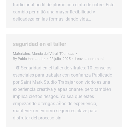
tradicional perfil de plomo con cinta de cobre. Este
cambio permitió una mayor flexibilidad y
delicadeza en las formas, dando vida…
seguridad en el taller
Materiales
,
Mundo del Vitral
,
Técnicas
By
Pablo Hernandez
28 julio, 2025
Leave a comment
🧯 Seguridad en el taller de vitrales: 10 consejos
esenciales para trabajar con confianza Publicado
por Saint Mark Studio Trabajar con vidrio es una
experiencia creativa y apasionante, pero también
implica ciertos riesgos. Ya sea que estés
empezando o tengas años de experiencia,
mantener un entorno seguro es clave para
disfrutar del proceso sin…