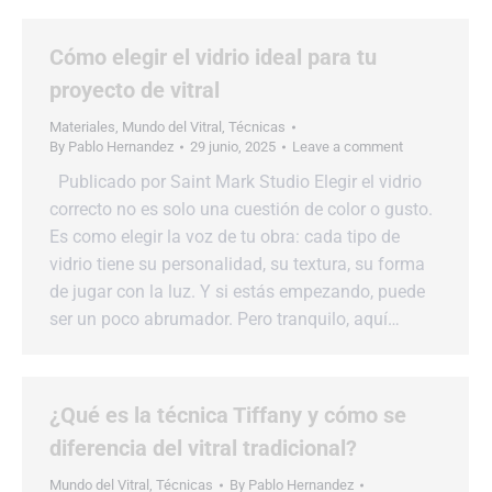
Cómo elegir el vidrio ideal para tu
proyecto de vitral
Materiales
,
Mundo del Vitral
,
Técnicas
By
Pablo Hernandez
29 junio, 2025
Leave a comment
Publicado por Saint Mark Studio Elegir el vidrio
correcto no es solo una cuestión de color o gusto.
Es como elegir la voz de tu obra: cada tipo de
vidrio tiene su personalidad, su textura, su forma
de jugar con la luz. Y si estás empezando, puede
ser un poco abrumador. Pero tranquilo, aquí…
¿Qué es la técnica Tiffany y cómo se
diferencia del vitral tradicional?
Mundo del Vitral
,
Técnicas
By
Pablo Hernandez