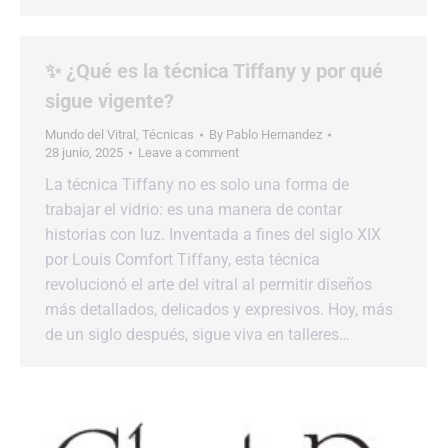
✨ ¿Qué es la técnica Tiffany y por qué
sigue vigente?
Mundo del Vitral
,
Técnicas
By
Pablo Hernandez
28 junio, 2025
Leave a comment
La técnica Tiffany no es solo una forma de
trabajar el vidrio: es una manera de contar
historias con luz. Inventada a fines del siglo XIX
por Louis Comfort Tiffany, esta técnica
revolucionó el arte del vitral al permitir diseños
más detallados, delicados y expresivos. Hoy, más
de un siglo después, sigue viva en talleres…