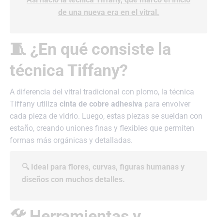
de una nueva era en el vitral.
🧵 ¿En qué consiste la
técnica Tiffany?
A diferencia del vitral tradicional con plomo, la técnica
Tiffany utiliza
cinta de cobre adhesiva
para envolver
cada pieza de vidrio. Luego, estas piezas se sueldan con
estaño, creando uniones finas y flexibles que permiten
formas más orgánicas y detalladas.
🔍 Ideal para flores, curvas, figuras humanas y
diseños con muchos detalles.
🛠️ Herramientas y