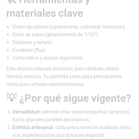
materiales clave
Vidrio de colores (opalescente, cathedral, texturado)
Cinta de cobre (generalmente de 7/32″)
Soldador y estaño
Fundente (flux)
Cortavidrios y pinzas especiales
Esta técnica requiere precisión, pero también ofrece
libertad creativa. Es perfecta tanto para principiantes
como para artistas experimentados.
💡 ¿Por qué sigue vigente?
Versatilidad:
permite crear desde pequeñas lámparas
hasta grandes paneles decorativos.
Estética artesanal:
cada pieza tiene un acabado único,
con imperfecciones que la hacen especial.