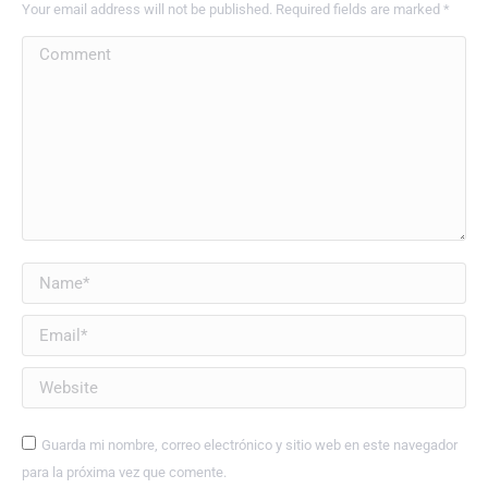
Your email address will not be published. Required fields are marked
*
Comment
Name *
Email *
Website
Guarda mi nombre, correo electrónico y sitio web en este navegador
para la próxima vez que comente.