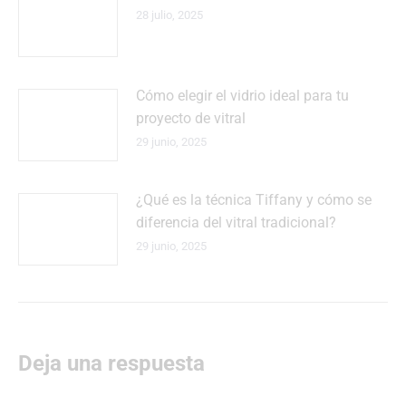
28 julio, 2025
Cómo elegir el vidrio ideal para tu
proyecto de vitral
29 junio, 2025
¿Qué es la técnica Tiffany y cómo se
diferencia del vitral tradicional?
29 junio, 2025
Deja una respuesta