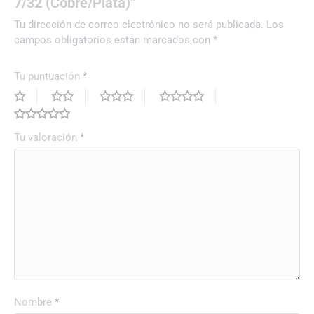
7/32 (Cobre/Plata)”
Tu dirección de correo electrónico no será publicada.
Los
campos obligatorios están marcados con
*
Tu puntuación
*
Tu valoración
*
Nombre
*