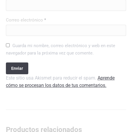
Correo electrónico
*
Guarda mi nombre, correo electrónico y web en este
navegador para la próxima vez que comente.
Este sitio usa Akismet para reducir el spam.
Aprende
cómo se procesan los datos de tus comentarios.
Productos relacionados